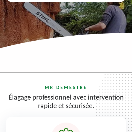
MR DEMESTRE
Élagage professionnel avec intervention
rapide et sécurisée.