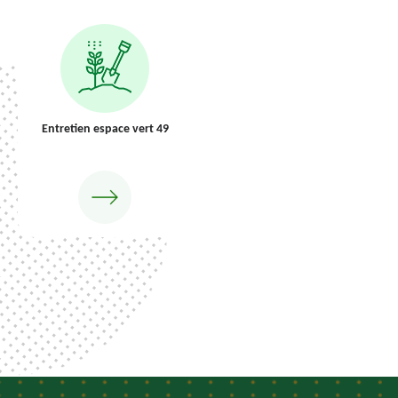
Entretien espace vert 49