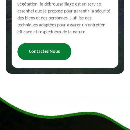
végétation, le débroussaillage est un service
essentiel que je propose pour garantir la sécurité
des biens et des personnes. J'utilise des
techniques adaptées pour assurer un entretien
efficace et respectueux de la nature.
Contactez Nous