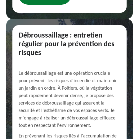
Débroussaillage : entretien
régulier pour la prévention des
risques
Le débroussaillage est une opération cruciale
pour prévenir les risques d'incendie et maintenir
un jardin en ordre. À Poitiers, où la végétation
peut rapidement devenir dense, je propose des
services de débroussaillage qui assurent la
sécurité et l'esthétisme de vos espaces verts. Je
m'engage à réaliser un débroussaillage efficace
tout en respectant l'environnement.
En prévenant les risques liés à l'accumulation de