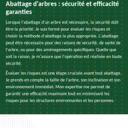
Abattage d'arbres : sécurité et efficacité
garanties
Lorsque l'abattage d'un arbre est nécessaire, la sécurité doit
être la priorité. Je suis formé pour évaluer les risques et
choisir la méthode d'abattage la plus appropriée. L'abattage
peut être nécessaire pour des raisons de sécurité, de santé de
l'arbre, ou pour des aménagements spécifiques. Quelle que
soit la raison, je m'assure que l'opération est réalisée en toute
sécurité.
Évaluer les risques est une étape cruciale avant tout abattage.
Je prends en compte la taille de l'arbre, son inclinaison et son
environnement immédiat. Mon expertise me permet de
garantir une efficacité maximale tout en minimisant les
risques pour les structures environnantes et les personnes.