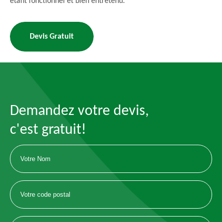
étant fonctionnel et bien entretenu.
Devis Gratuit
Demandez votre devis,
c'est gratuit!