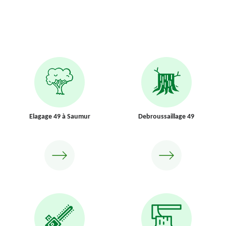
Elagage 49 à Saumur
Debroussaillage 49