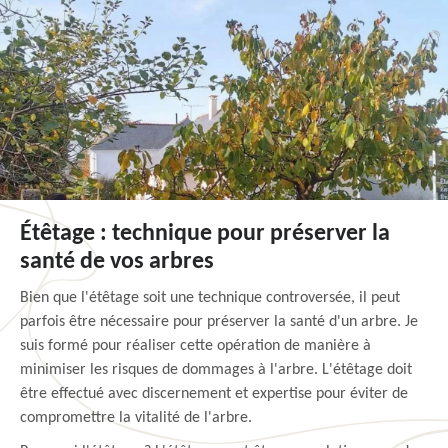
Étêtage : technique pour préserver la
santé de vos arbres
Bien que l'étêtage soit une technique controversée, il peut
parfois être nécessaire pour préserver la santé d'un arbre. Je
suis formé pour réaliser cette opération de manière à
minimiser les risques de dommages à l'arbre. L'étêtage doit
être effectué avec discernement et expertise pour éviter de
compromettre la vitalité de l'arbre.