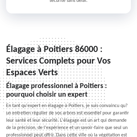
sécurité sans délai.
Élagage à Poitiers 86000 :
Services Complets pour Vos
Espaces Verts
Élagage professionnel à Poitiers :
pourquoi choisir un expert
En tant qu'expert en élagage à Poitiers, je suis convaincu qu?
un entretien régulier de vos arbres est essentiel pour garantir
leur santé et leur sécurité. L'élagage est un art qui demande
de la précision, de l'expérience et un savoir-faire que seul un
professionnel peut offrir. Dans cette ville où la végétation est