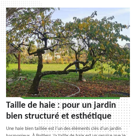
Taille de haie : pour un jardin
bien structuré et esthétique
Une haie bien taillée est l'un des éléments clés d'un jardin