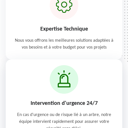
Expertise Technique
Nous vous offrons les meilleures solutions adaptées à
vos besoins et à votre budget pour vos projets
Intervention d'urgence 24/7
En cas d'urgence ou de risque lié à un arbre, notre
équipe intervient rapidement pour assurer votre