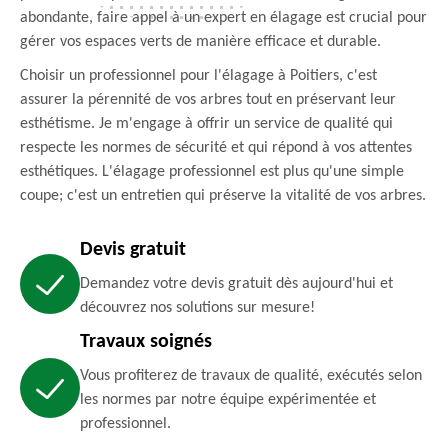
abondante, faire appel à un expert en élagage est crucial pour
gérer vos espaces verts de manière efficace et durable.
Choisir un professionnel pour l'élagage à Poitiers, c'est
assurer la pérennité de vos arbres tout en préservant leur
esthétisme. Je m'engage à offrir un service de qualité qui
respecte les normes de sécurité et qui répond à vos attentes
esthétiques. L'élagage professionnel est plus qu'une simple
coupe; c'est un entretien qui préserve la vitalité de vos arbres.
Devis gratuit
Demandez votre devis gratuit dès aujourd'hui et
découvrez nos solutions sur mesure!
Travaux soignés
Vous profiterez de travaux de qualité, exécutés selon
les normes par notre équipe expérimentée et
professionnel.