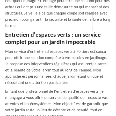
Pourquoi l'étêtage ? L'étêtage peut être une solution pour des
arbres qui ont pris une taille démesurée ou qui menacent des
structures. Je veille à ce que chaque coupe soit réalisée avec
précision pour garantir la sécurité et la santé de l'arbre à long
terme.
Entretien d'espaces verts : un service
complet pour un jardin impeccable
Mon service d'entretien d'espaces verts à Poitiers est conçu
pour offrir une solution complète à vos besoins en jardinage.
Je propose des interventions régulières qui assurent la santé
et la beauté de votre jardin tout au long de l'année. Mon
approche est personnalisée, chaque jardin étant unique et
nécessitant une attention particulière.
En tant que professionnel de l'entretien d'espaces verts, je
m'engage à vous offrir un service de qualité qui respecte vos
attentes et les écosystèmes. Mon objectif est de garantir que
votre jardin reste un lieu de détente et de beauté, tout en