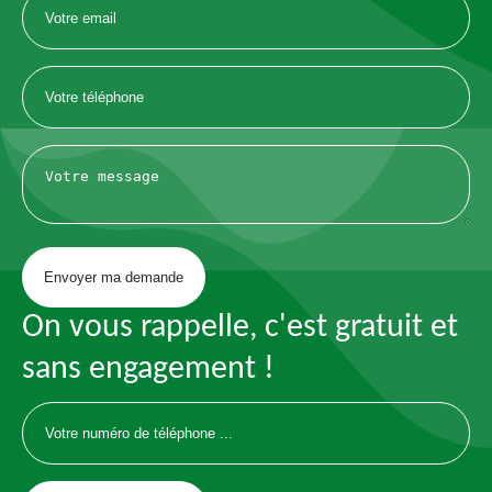
On vous rappelle, c'est gratuit et
sans engagement !