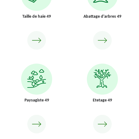
Taille de haie 49
Abattage d'arbres 49
Paysagiste 49
Etetage 49