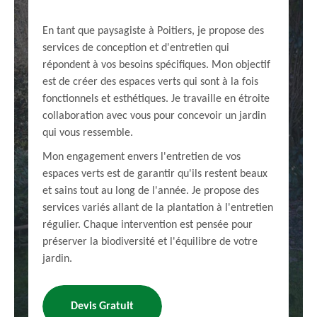
En tant que paysagiste à Poitiers, je propose des
services de conception et d'entretien qui
répondent à vos besoins spécifiques. Mon objectif
est de créer des espaces verts qui sont à la fois
fonctionnels et esthétiques. Je travaille en étroite
collaboration avec vous pour concevoir un jardin
qui vous ressemble.
Mon engagement envers l'entretien de vos
espaces verts est de garantir qu'ils restent beaux
et sains tout au long de l'année. Je propose des
services variés allant de la plantation à l'entretien
régulier. Chaque intervention est pensée pour
préserver la biodiversité et l'équilibre de votre
jardin.
Devis Gratuit