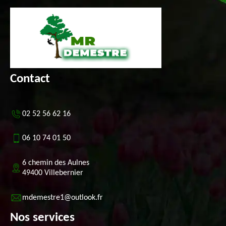
Contact
02 52 56 62 16
06 10 74 01 50
6 chemin des Aulnes
49400 Villebernier
mdemestre1@outlook.fr
Nos services