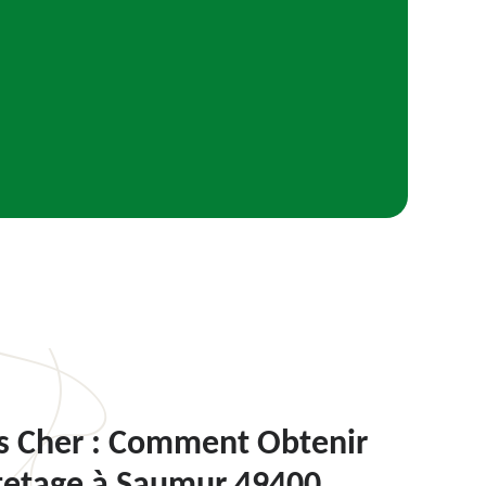
s Cher : Comment Obtenir