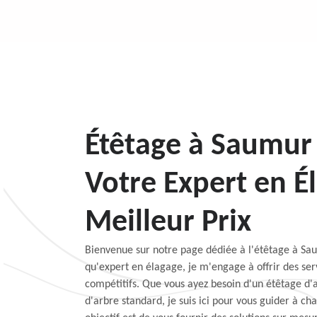
Étêtage à Saumur 
Votre Expert en É
Meilleur Prix
Bienvenue sur notre page dédiée à l'étêtage à Sa
qu'expert en élagage, je m'engage à offrir des serv
compétitifs. Que vous ayez besoin d'un étêtage d'a
d'arbre standard, je suis ici pour vous guider à c