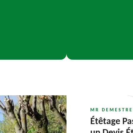
MR DEMESTRE
Étêtage Pa