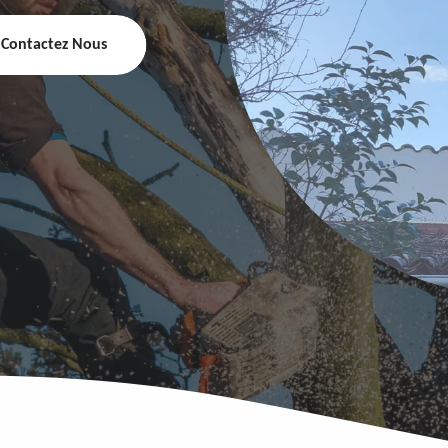
Contactez Nous