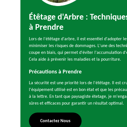
Étêtage d'Arbre : Technique
à Prendre
Lors de l'étêtage d'arbre, il est essentiel d'adopter 
minimiser les risques de dommages. L'une des techniq
coupe en biais, qui permet d'éviter l'accumulation d'
Cela aide à prévenir les maladies et la pourriture.
Précautions à Prendre
La sécurité est une priorité lors de l'étêtage. Il est c
l'équipement utilisé est en bon état et que les précau
à la lettre. En tant que paysagiste étetage, je m'enga
sûres et efficaces pour garantir un résultat optimal.
Contactez Nous