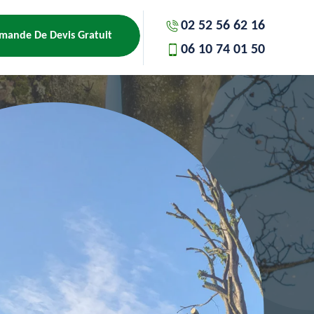
02 52 56 62 16
mande De Devis Gratuit
06 10 74 01 50