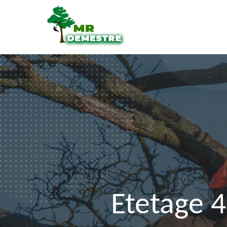
Etetage 