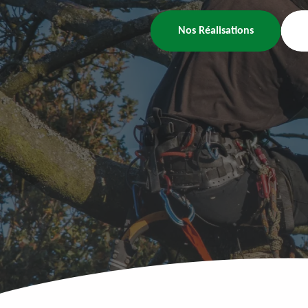
Nos Réalisations