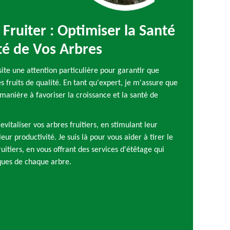
 Fruiter : Optimiser la Santé
ité de Vos Arbres
site une attention particulière pour garantir que
s fruits de qualité. En tant qu'expert, je m'assure que
manière à favoriser la croissance et la santé de
evitaliser vos arbres fruitiers, en stimulant leur
ur productivité. Je suis là pour vous aider à tirer le
ruitiers, en vous offrant des services d'étêtage qui
iques de chaque arbre.